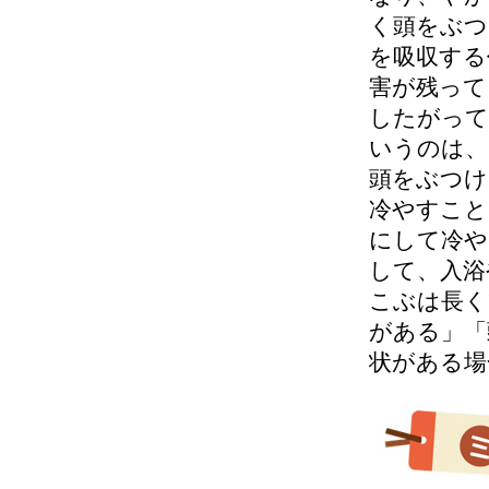
く頭をぶつ
を吸収する
害が残って
したがって
いうのは、
頭をぶつけ
冷やすこと
にして冷や
して、入浴
こぶは長く
がある」「
状がある場