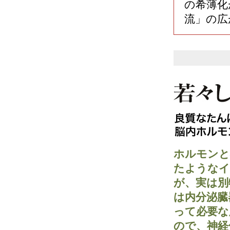
の希薄化
流」の広
ホルモンと
たようなイ
が、実は別
は内分泌臓
って必要な
ので、神経