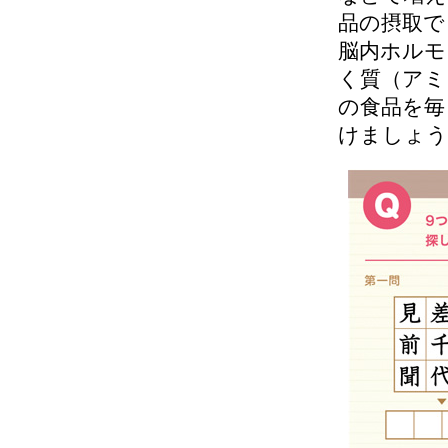
品の摂取で
脳内ホルモ
く質（アミ
の食品を毎
けましょう