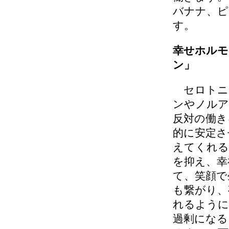
バナナ、ピ
す。
幸せホルモ
ン」
セロトニ
ンやノルア
反対の働き
的に安定さ
えてくれる
を抑え、幸
て、笑顔で
も繋がり、
れるように
過剰になる