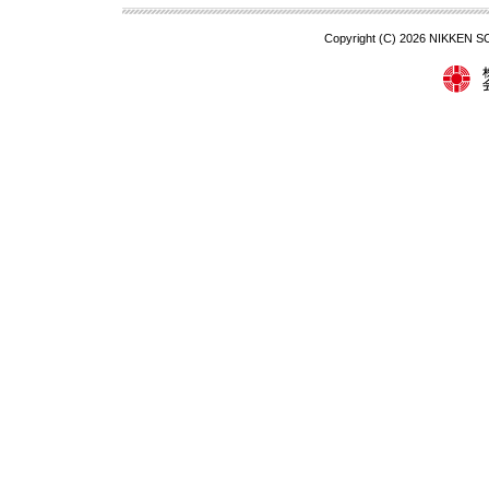
Copyright (C)
2026 NIKKEN S