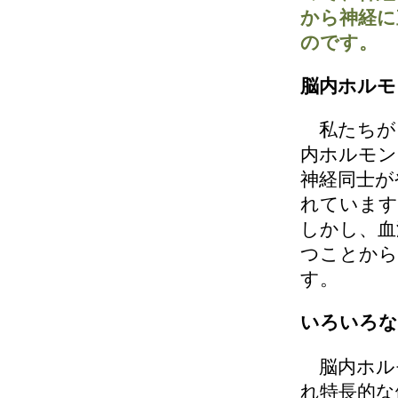
から神経に
のです。
脳内ホルモ
私たちが
内ホルモン
神経同士が
れています
しかし、血
つことから
す。
いろいろな
脳内ホル
れ特長的な