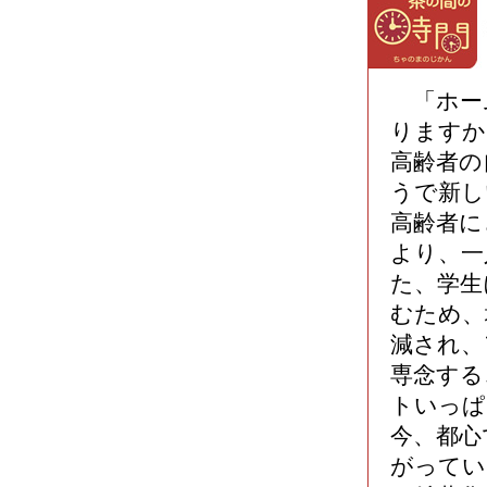
「ホー
りますか
高齢者の
うで新し
高齢者に
より、一
た、学生
むため、
減され、
専念する
トいっぱ
今、都心
がってい