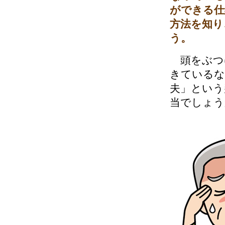
ができる仕
方法を知り
う。
頭をぶつ
きているな
夫」という
当でしょう