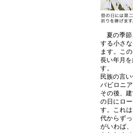
夏の季節
する小さな
ます。この
長い年月を
す。
民族の言い
バビロニア
その後、建
の日にロー
す。これは
代からずっ
がいわば、