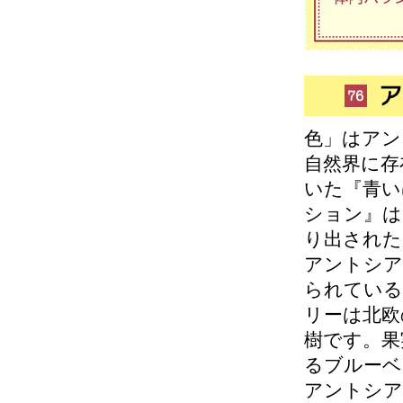
色」はアン
自然界に存
いた『青い
ション』は
り出された
アントシア
られている
リーは北欧
樹です。果
るブルーベ
アントシア