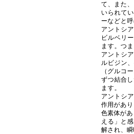
て、また、
いられてい
ーなどと呼
アントシア
ビルベリー
ます。つま
アントシア
ルビジン、
（グルコー
ずつ結合し
ます。
アントシア
作用があり
色素体があ
える」と感
解され、瞬