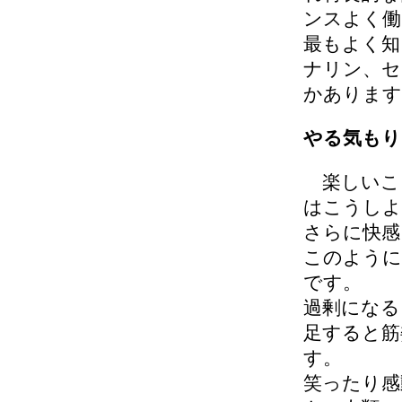
ンスよく働
最もよく知
ナリン、セ
かあります
やる気もり
楽しいこ
はこうしよ
さらに快感
このように
です。
過剰になる
足すると筋
す。
笑ったり感