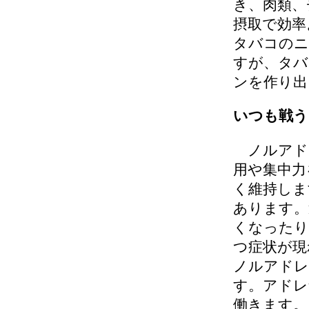
き、肉類、
摂取で効率
タバコのニ
すが、タバ
ンを作り出
いつも戦う
ノルアド
用や集中力
く維持しま
あります。
くなったり
つ症状が現
ノルアドレ
す。アドレ
働きます。