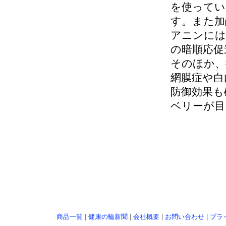
を使ってい
す。また加
アニンには
の暗順応促
そのほか、
網膜症や白
防御効果も
ベリーが目
商品一覧
|
健康の輪新聞
|
会社概要
|
お問い合わせ
|
プラ