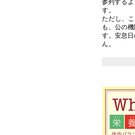
参列するよ
す。
ただし、こ
も、公の機
す。安息日
ん。