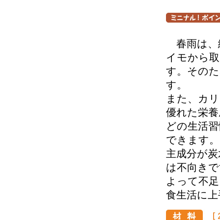
春雨は、
イモから取
す。そのた
す。
また、カリ
優れた栄養
どの生活習
できます。
主成分が炭
は不向きで
よって不足
食生活に上