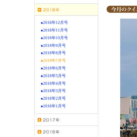
●2018年12月号
●2018年11月号
●2018年10月号
●2018年9月号
●2018年8月号
●2018年7月号
●2018年6月号
●2018年5月号
●2018年4月号
●2018年3月号
●2018年2月号
●2018年1月号