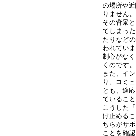
の場所や近
りません。
その背景と
てしまった
たりなどの
われていま
制心がなく
くのです。
また、イン
り、コミュ
とも、適応
ていること
こうした「
け止めるこ
ちらがサポ
ことを確認