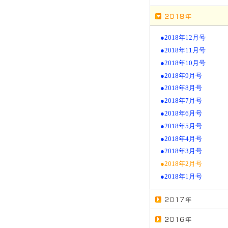
●2018年12月号
●2018年11月号
●2018年10月号
●2018年9月号
●2018年8月号
●2018年7月号
●2018年6月号
●2018年5月号
●2018年4月号
●2018年3月号
●2018年2月号
●2018年1月号