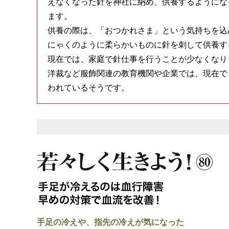
えなくなった針を神社に納め、供養するようにな
ます。
供養の際は、「おつかれさま」という気持ちを込
にゃくのように柔らかいものに針を刺して供養す
現在では、家庭で針仕事を行うことが少なくなり
洋裁など服飾関連の教育機関や企業では、現在で
われているそうです。
手足の冷えや、指先の冷えが気になった