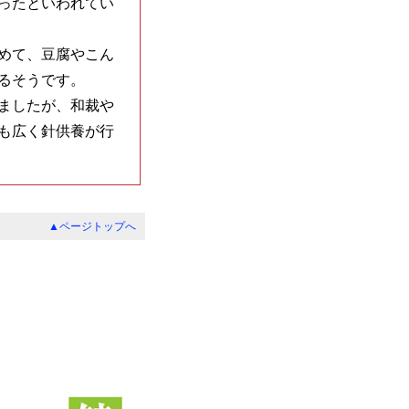
ったといわれてい
めて、豆腐やこん
るそうです。
ましたが、和裁や
も広く針供養が行
▲ページトップへ