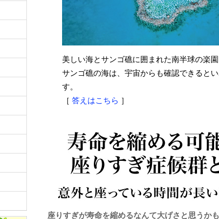
美しい海とサンゴ礁に囲まれた南半球の楽園
サンゴ礁の海は、宇宙からも確認できるとい
す。
［
答えはこちら
］
座りすぎが寿命を縮めるなんて大げさと思うか