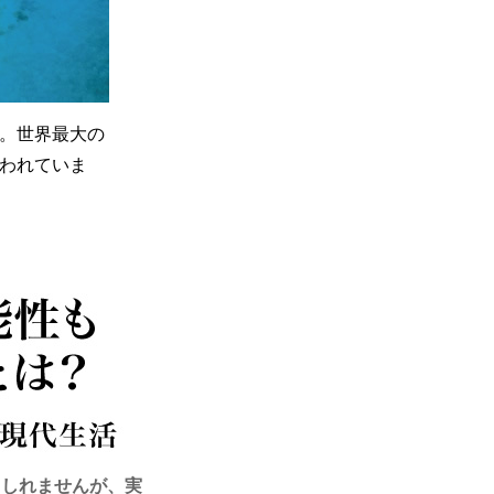
。世界最大の
われていま
もしれませんが、実