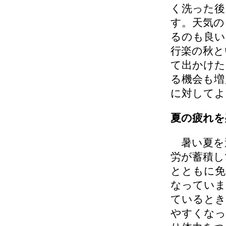
く洗った後
す。天気の
るのも良い
行楽の秋と
て出かけた
る機会も増
に対してよ
夏の疲れを
暑い夏を
労が蓄積し
とともに免
なっていま
ているとき
やすくなっ