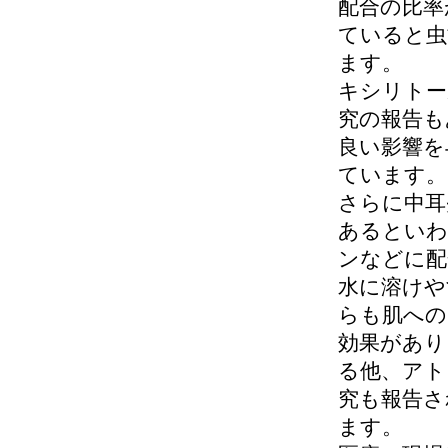
配合の比率
ていると虫
ます。
キシリトー
究の報告も
良い影響を
ています。
さらに中耳
あるといわ
ンなどに配
水に溶けや
らも肌への
効果があり
る他、アト
究も報告さ
ます。