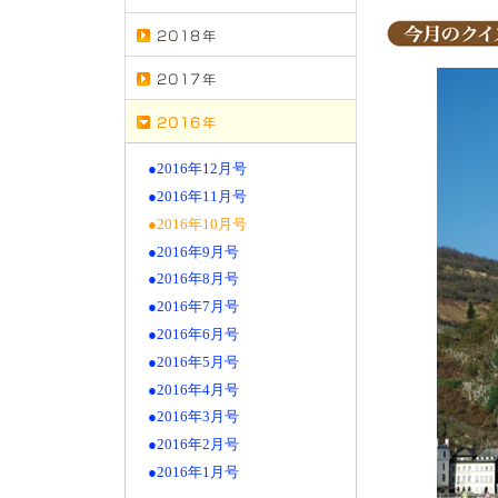
●2016年12月号
●2016年11月号
●2016年10月号
●2016年9月号
●2016年8月号
●2016年7月号
●2016年6月号
●2016年5月号
●2016年4月号
●2016年3月号
●2016年2月号
●2016年1月号