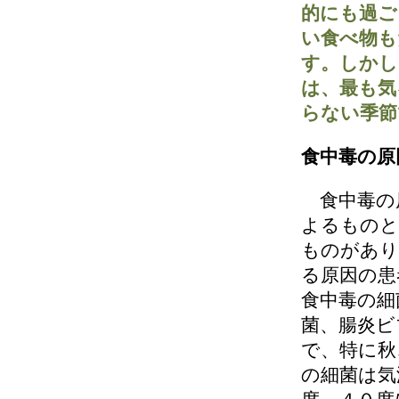
的にも過ご
い食べ物も
す。しかし
は、最も気
らない季節
食中毒の原
食中毒の
よるものと
ものがあり
る原因の患
食中毒の細
菌、腸炎ビ
で、特に秋
の細菌は気