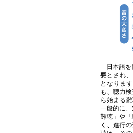
日本語を聞
要とされ、
となります
も、聴力検
ら始まる難
一般的に、
難聴」や「
く、進行の