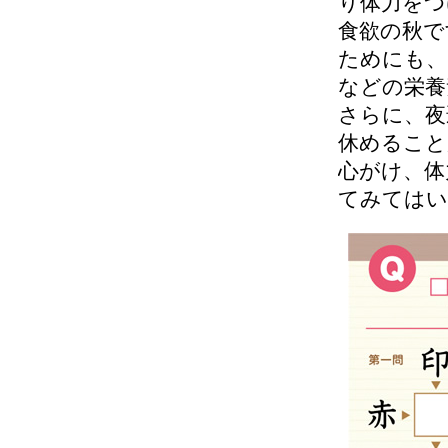
り体力をつ
食欲の秋で
ためにも、
などの栄養
さらに、夜
休めること
心がけ、体
てみてはい