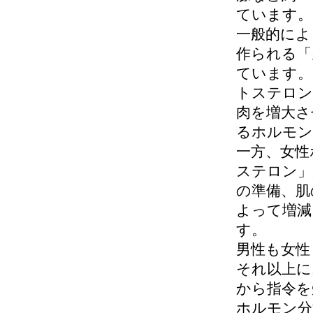
ています。
一般的によ
作られる「
ています。
トステロン
肉を増大さ
るホルモン
一方、女性
ステロン」
の準備、肌
よって増減
す。
男性も女性
それ以上に
から指令を
ホルモン分