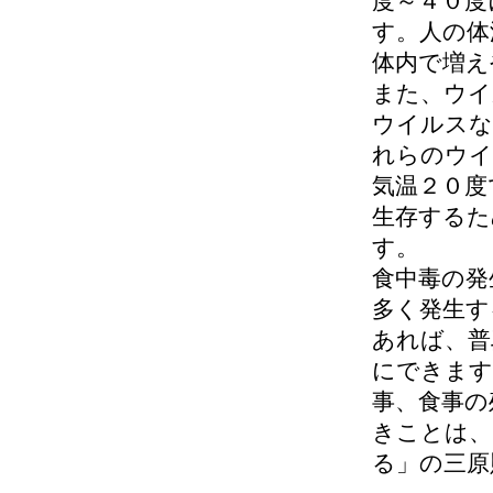
度～４０度
す。人の体
体内で増え
また、ウイ
ウイルスな
れらのウイ
気温２０度
生存するた
す。
食中毒の発
多く発生す
あれば、普
にできます
事、食事の
きことは、
る」の三原