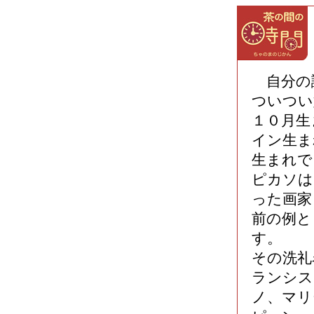
自分の
ついつい
１０月生
イン生ま
生まれで
ピカソは
った画家
前の例と
す。
その洗礼
ランシス
ノ、マリ