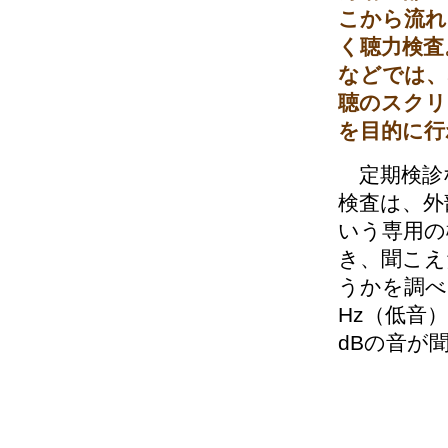
こから流れ
く聴力検査
などでは、
聴のスクリ
を目的に行
定期検診
検査は、外
いう専用の
き、聞こえ
うかを調べ
Hz（低音
dBの音が