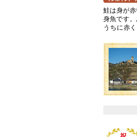
鮭は身が赤
身魚です。
うちに赤く