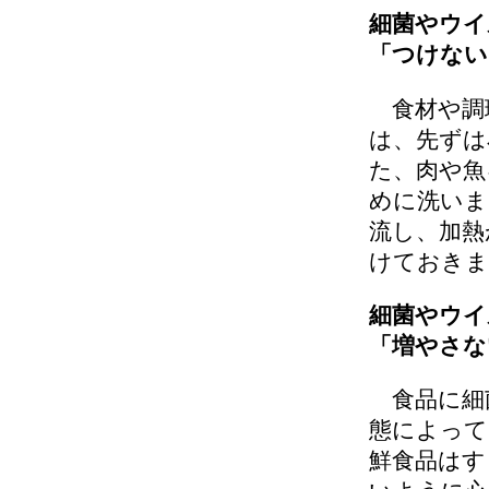
細菌やウイ
「つけない
食材や調
は、先ずは
た、肉や魚
めに洗いま
流し、加熱
けておきま
細菌やウイ
「増やさな
食品に細
態によって
鮮食品はす