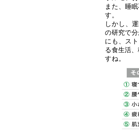
また、睡眠
す。
しかし、運
の研究で分
にも、スト
る食生活、
すね。