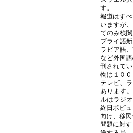
す。
報道はすべ
いますが、
てのみ検閲
ブライ語新
ラビア語、
など外国語
刊されてい
物は１００
テレビ、ラ
あります。
ルはラジオ
終日ポピュ
向け、移民
問題に対す
送する局、