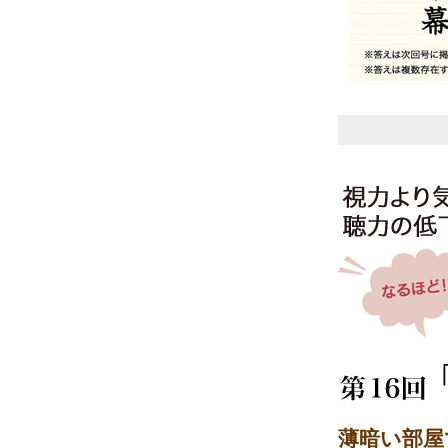
薄暗い部屋