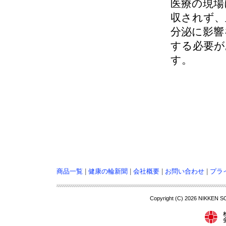
医療の現場
収されず、
分泌に影響
する必要が
す。
商品一覧
|
健康の輪新聞
|
会社概要
|
お問い合わせ
|
プラ
Copyright (C)
2026 NIKKEN S