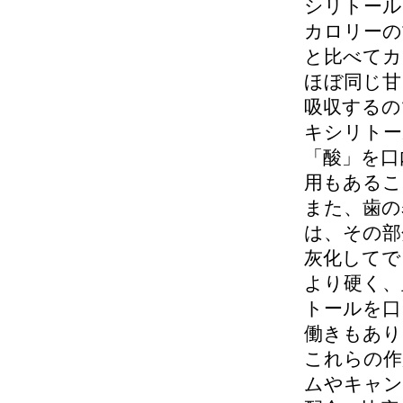
シリトール
カロリーの
と比べてカ
ほぼ同じ甘
吸収するの
キシリトー
「酸」を口
用もあるこ
また、歯の
は、その部
灰化してで
より硬く、
トールを口
働きもあり
これらの作
ムやキャン