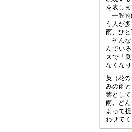
を表しま
一般的
う人が多
雨、ひと
そんな
んでいる
スで「良
なくなり
英（花の
みの雨と
葉として
雨。どん
よって捉
わせてく