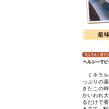
ミネラル
っぷりの薬
きたこの時
かいわれ大
るだけで香
き立て、料