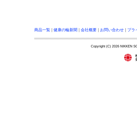
商品一覧
|
健康の輪新聞
|
会社概要
|
お問い合わせ
|
プラ
Copyright (C)
2026 NIKKEN S