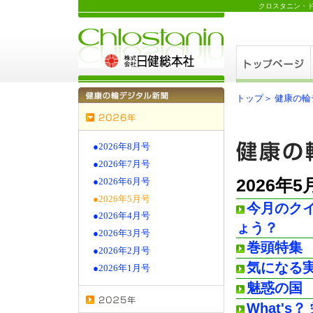
クロスタニン・
トップ＞
健康の輪
●2026年8月号
●2026年7月号
2026年5
●2026年6月号
●2026年5月号
今月のク
●2026年4月号
ょう？
●2026年3月号
巻頭特集
●2026年2月号
気になる
●2026年1月号
魅惑の国
What'