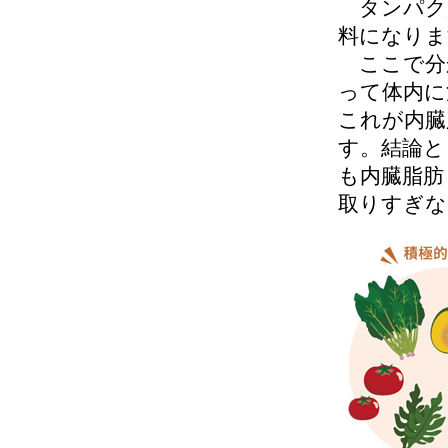
タンパク
料になりま
ここで分
って体内に
これが内臓
す。結論と
も内臓脂肪
取りすぎな