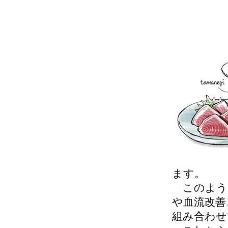
ます。
このよう
や血流改善
組み合わせ