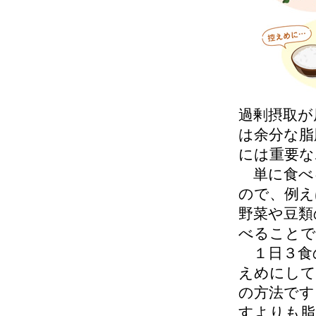
過剰摂取が
は余分な脂
には重要な
単に食べ
ので、例え
野菜や豆類
べることで
１日３食
えめにして
の方法です
すよりも脂