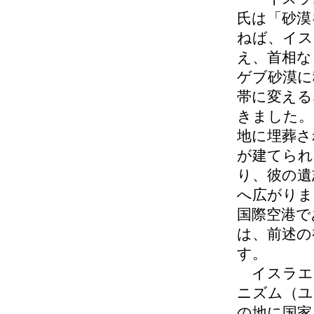
氏は「砂漠
ねば、イス
え、首相な
ゲブ砂漠に
帯に変える
きました。
地に埋葬さ
が建てられ
り、彼の遺
へ広がりま
国際空港で
は、前述の
す。
イスラエ
ニズム（ユ
の地に国家