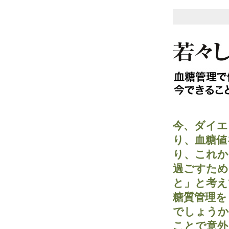
今、ダイエ
り、血糖値
り、これか
過ごすため
と」と考え
糖質管理を
でしょうか
ことで意外