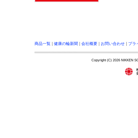
商品一覧
|
健康の輪新聞
|
会社概要
|
お問い合わせ
|
プラ
Copyright (C)
2026 NIKKEN S