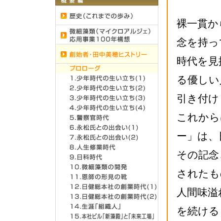
裸一貫か
念を持っ
時代を見
る優しい
引き付け
これから
ー」は、
その記念
されたも
人間味溢
を続ける